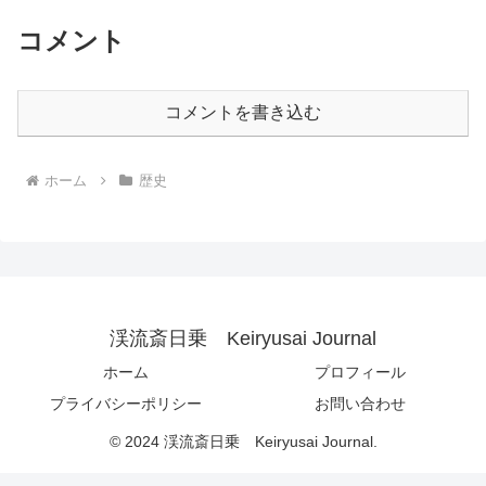
コメント
コメントを書き込む
ホーム
歴史
渓流斎日乗 Keiryusai Journal
ホーム
プロフィール
プライバシーポリシー
お問い合わせ
© 2024 渓流斎日乗 Keiryusai Journal.