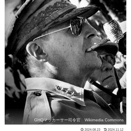
GHQマッカーサー司令官 Wikimedia Commons
2024.08.23
2024.11.12