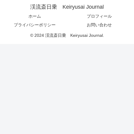
渓流斎日乗 Keiryusai Journal
ホーム
プロフィール
プライバシーポリシー
お問い合わせ
© 2024 渓流斎日乗 Keiryusai Journal.