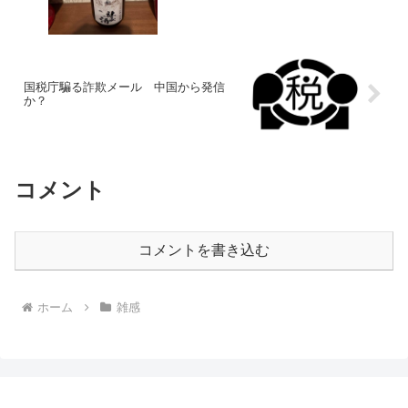
国税庁騙る詐欺メール 中国から発信
か？
コメント
コメントを書き込む
ホーム
雑感