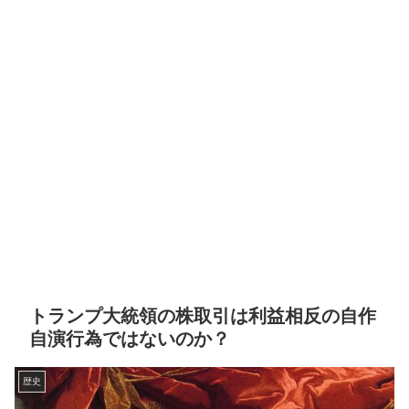
トランプ大統領の株取引は利益相反の自作
自演行為ではないのか？
歴史