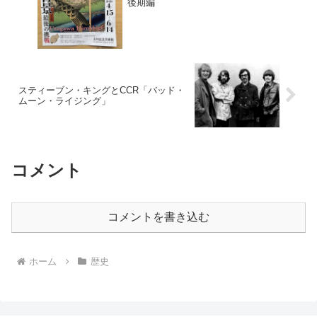
後期編
スティーブン・キングとCCR「バッド・
ムーン・ライジング」
コメント
コメントを書き込む
ホーム
歴史