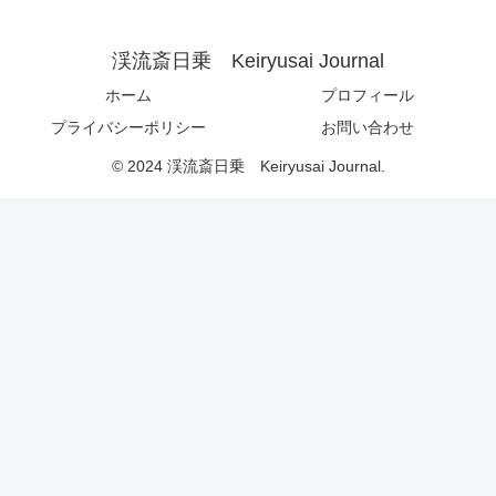
渓流斎日乗 Keiryusai Journal
ホーム
プロフィール
プライバシーポリシー
お問い合わせ
© 2024 渓流斎日乗 Keiryusai Journal.