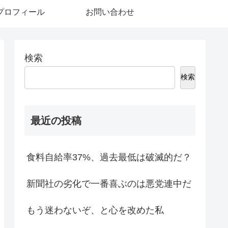
プロフィール
お問い合わせ
検索
検索
最近の投稿
食料自給率37%、過去最低は破滅的だ？
新聞社の劣化で一番喜ぶのは悪党連中だ
もう迷わないぞ、と心を改めた私