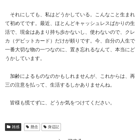
それにしても、私はどうかしている。こんなこと生まれ
て初めてです。最近、ほとんどキャッシュレスばかりの生
活で、現金はあまり持ち歩かないし、使わないので、クレ
カ（デビットカード）だけが頼りです。今、自分の人生で
一番大切な物の一つなのに、置き忘れるなんて、本当にど
うかしています。
加齢によるものなのかもしれませんが、これからは、再
三の注意を払って、生活するしかありませんね。
皆様も慌てずに、どうか気をつけてください。
雑感
懸念
身辺記