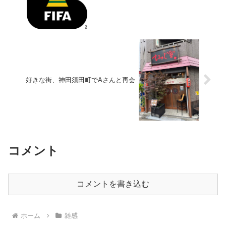
好きな街、神田須田町でAさんと再会
コメント
コメントを書き込む
ホーム
雑感