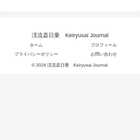
渓流斎日乗 Keiryusai Journal
ホーム
プロフィール
プライバシーポリシー
お問い合わせ
© 2024 渓流斎日乗 Keiryusai Journal.