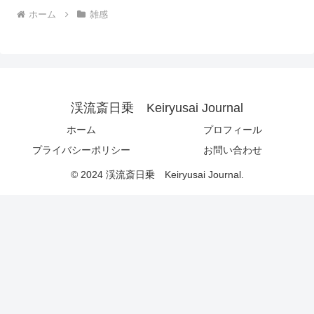
ホーム
雑感
渓流斎日乗 Keiryusai Journal
ホーム
プロフィール
プライバシーポリシー
お問い合わせ
© 2024 渓流斎日乗 Keiryusai Journal.