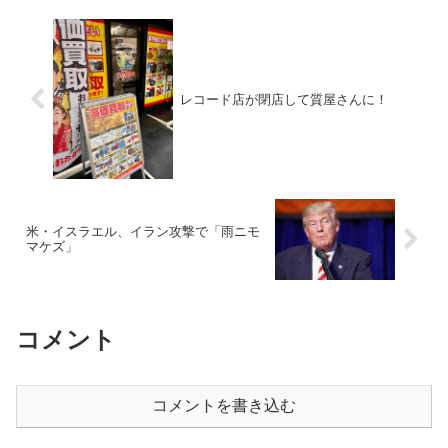
レコード店が閉店して質屋さんに！
米・イスラエル、イラン攻撃で「雨ニモ
マケズ」
コメント
コメントを書き込む