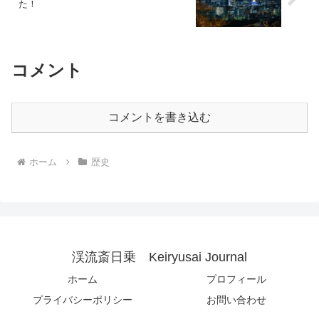
た！
コメント
コメントを書き込む
ホーム
歴史
渓流斎日乗 Keiryusai Journal
ホーム
プロフィール
プライバシーポリシー
お問い合わせ