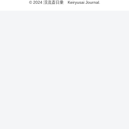
© 2024 渓流斎日乗 Keiryusai Journal.