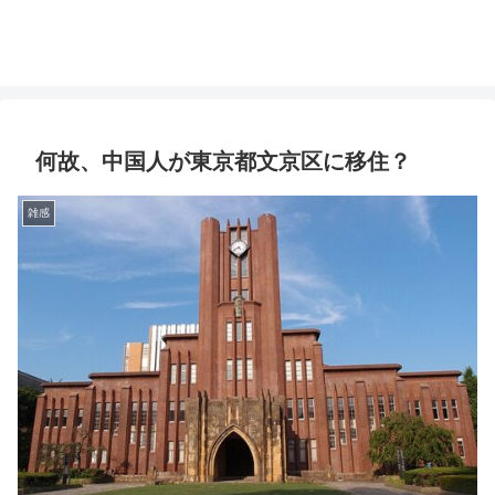
何故、中国人が東京都文京区に移住？
雑感