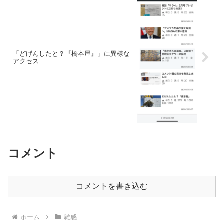
「どげんしたと？『橋本屋』」に異様な
アクセス
コメント
コメントを書き込む
ホーム
雑感