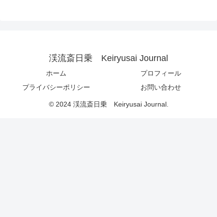
渓流斎日乗 Keiryusai Journal
ホーム
プロフィール
プライバシーポリシー
お問い合わせ
© 2024 渓流斎日乗 Keiryusai Journal.