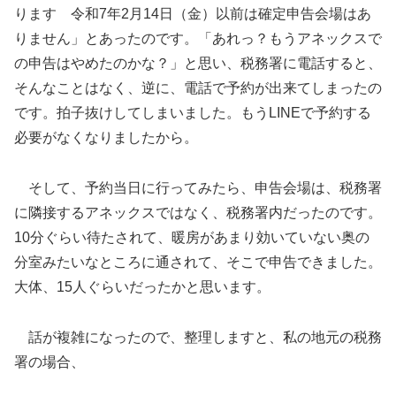
ります 令和7年2月14日（金）以前は確定申告会場はあ
りません」とあったのです。「あれっ？もうアネックスで
の申告はやめたのかな？」と思い、税務署に電話すると、
そんなことはなく、逆に、電話で予約が出来てしまったの
です。拍子抜けしてしまいました。もうLINEで予約する
必要がなくなりましたから。
そして、予約当日に行ってみたら、申告会場は、税務署
に隣接するアネックスではなく、税務署内だったのです。
10分ぐらい待たされて、暖房があまり効いていない奥の
分室みたいなところに通されて、そこで申告できました。
大体、15人ぐらいだったかと思います。
話が複雑になったので、整理しますと、私の地元の税務
署の場合、