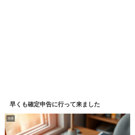
早くも確定申告に行って来ました
雑感