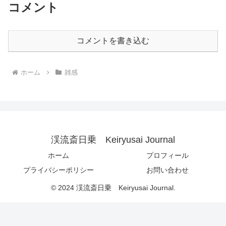
コメント
コメントを書き込む
ホーム
雑感
渓流斎日乗 Keiryusai Journal
ホーム
プロフィール
プライバシーポリシー
お問い合わせ
© 2024 渓流斎日乗 Keiryusai Journal.