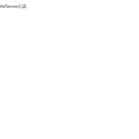
AdSense公認