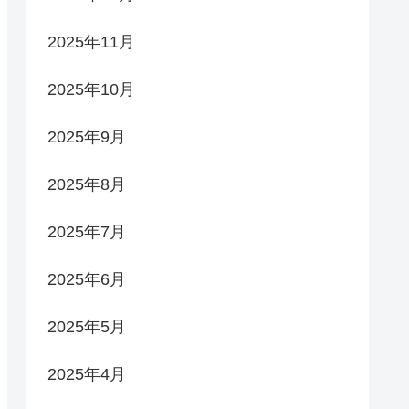
2025年11月
2025年10月
2025年9月
2025年8月
2025年7月
2025年6月
2025年5月
2025年4月