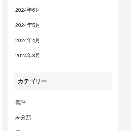
2024年6月
2024年5月
2024年4月
2024年3月
カテゴリー
書評
未分類