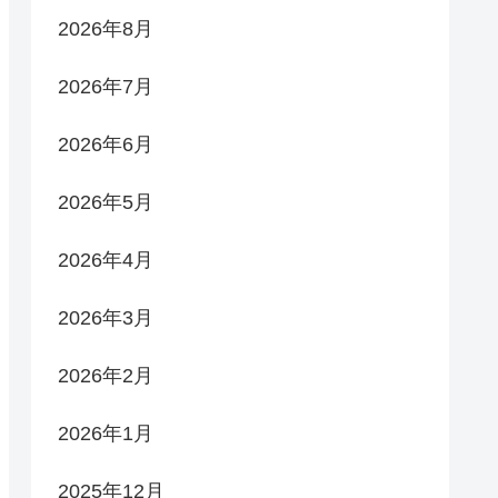
2026年8月
2026年7月
2026年6月
2026年5月
2026年4月
2026年3月
2026年2月
2026年1月
2025年12月