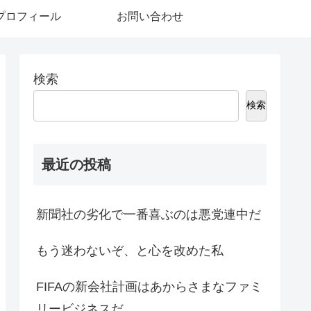
プロフィール
お問い合わせ
検索
検索
最近の投稿
新聞社の劣化で一番喜ぶのは悪党連中だ
もう迷わないぞ、と心を改めた私
FIFAの新会社計画はあからさまなファミ
リービジネスだ