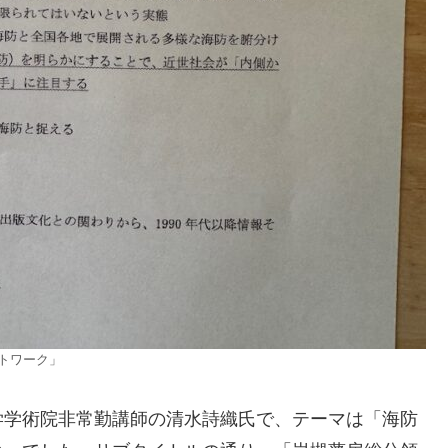
トワーク」
学術院非常勤講師の清水詩織氏で、テーマは「海防