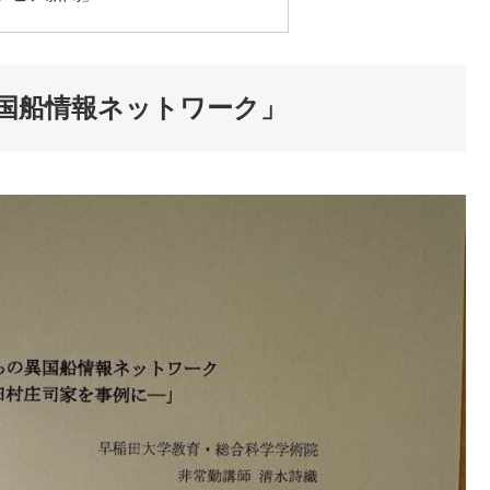
国船情報ネットワーク」