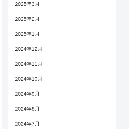
2025年3月
2025年2月
2025年1月
2024年12月
2024年11月
2024年10月
2024年9月
2024年8月
2024年7月