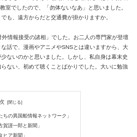
れる教室でしたので、「勿体ないなあ」と思いました。
。でも、遠方からだと交通費が掛かりますか。
対外情報接受の諸相」でした。お二人の専門家が登壇
な話で、漫画やアニメやSNSとは違いますから、大
が少ないのかと思いました。しかし、私自身は幕末史
知らない、初めて聴くことばかりでした。大いに勉強
次
たちの異国船情報ネットワーク」
古賀謹一郎と新聞」
タヒア新聞」