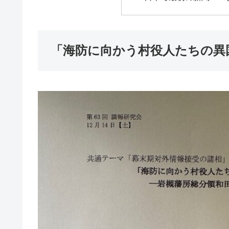
「海防に向かう村役人たちの異