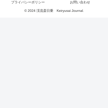
プライバシーポリシー
お問い合わせ
© 2024 渓流斎日乗 Keiryusai Journal.