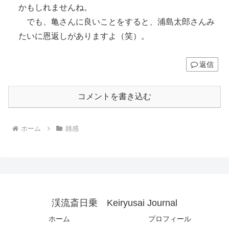
かもしれませんね。
でも、亀さんに良いことをすると、浦島太郎さんみ
たいに恩返しがありますよ（笑）。
返信
コメントを書き込む
ホーム
雑感
渓流斎日乗 Keiryusai Journal
ホーム
プロフィール