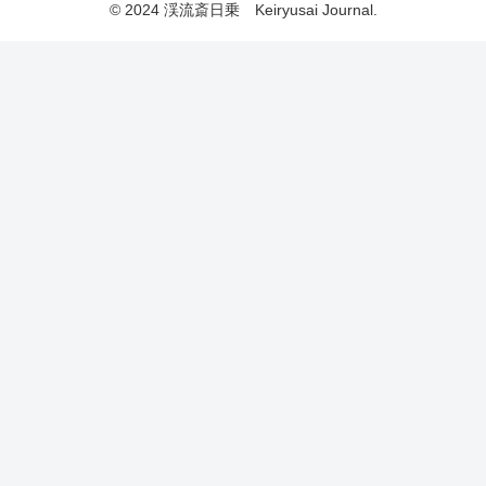
© 2024 渓流斎日乗 Keiryusai Journal.