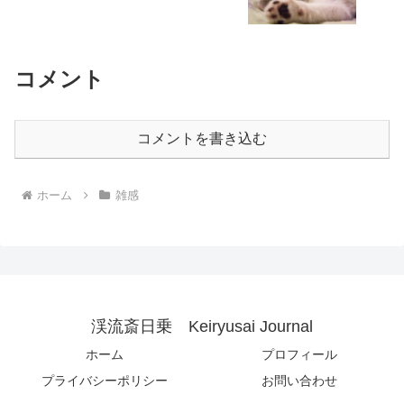
コメント
コメントを書き込む
ホーム
雑感
渓流斎日乗 Keiryusai Journal
ホーム
プロフィール
プライバシーポリシー
お問い合わせ