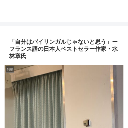
「自分はバイリンガルじゃないと思う」ー
フランス語の日本人ベストセラー作家・水
林章氏
雑感