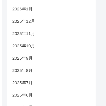
2026年1月
2025年12月
2025年11月
2025年10月
2025年9月
2025年8月
2025年7月
2025年6月