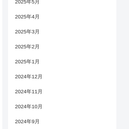
2025年5月
2025年4月
2025年3月
2025年2月
2025年1月
2024年12月
2024年11月
2024年10月
2024年9月