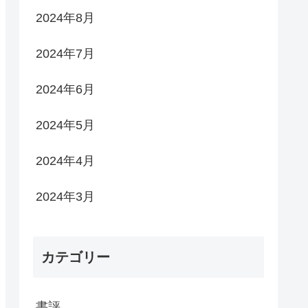
2024年8月
2024年7月
2024年6月
2024年5月
2024年4月
2024年3月
カテゴリー
書評