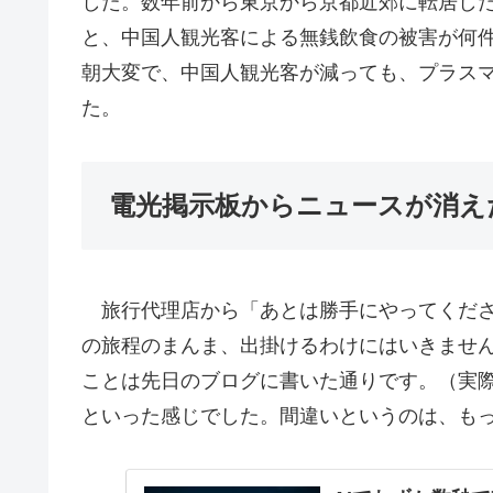
した。数年前から東京から京都近郊に転居し
と、中国人観光客による無銭飲食の被害が何
朝大変で、中国人観光客が減っても、プラス
た。
電光掲示板からニュースが消え
旅行代理店から「あとは勝手にやってくださ
の旅程のまんま、出掛けるわけにはいきません
ことは先日のブログに書いた通りです。（実際
といった感じでした。間違いというのは、もっ