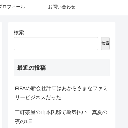
プロフィール
お問い合わせ
検索
検索
最近の投稿
FIFAの新会社計画はあからさまなファミ
リービジネスだった
三軒茶屋の山本氏邸で暑気払い 真夏の
夜の1日