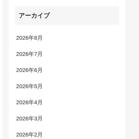
アーカイブ
2026年8月
2026年7月
2026年6月
2026年5月
2026年4月
2026年3月
2026年2月