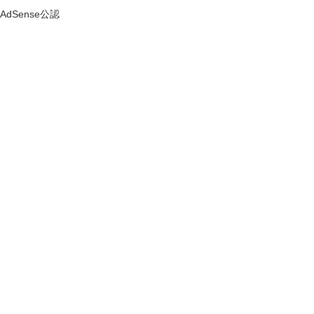
AdSense公認