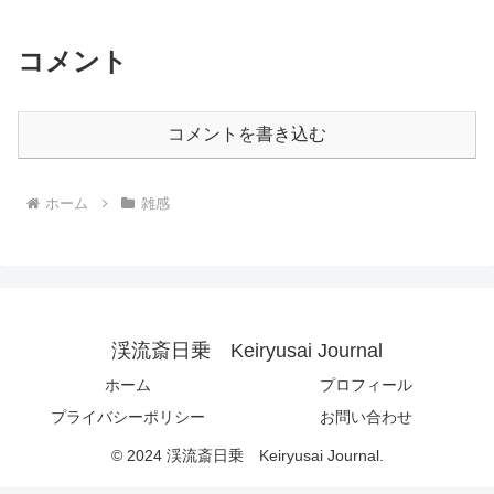
コメント
コメントを書き込む
ホーム
雑感
渓流斎日乗 Keiryusai Journal
ホーム
プロフィール
プライバシーポリシー
お問い合わせ
© 2024 渓流斎日乗 Keiryusai Journal.