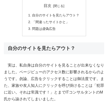
目次
自分のサイトを見たらアウト？
「間違ったサイトかと」
問題は虚偽広告
自分のサイトを見たらアウト？
実は、私自身は自分のサイトを見ることが出来なくなり
ました。ページビューのアクセス数に影響されるからのよ
うです。勿論、広告をクリックすることは御法度です。ま
た、家族や友人知人にクリックを呼び掛けることは「犯罪
に近い。それは常識です！」とまでITコンサルタントのM
氏から諭されてしまいました。