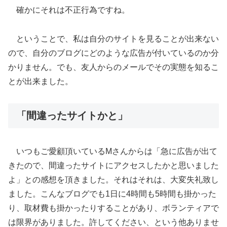
確かにそれは不正行為ですね。
ということで、私は自分のサイトを見ることが出来ない
ので、自分のブログにどのような広告が付いているのか分
かりません。でも、友人からのメールでその実態を知るこ
とが出来ました。
「間違ったサイトかと」
いつもご愛顧頂いているMさんからは「急に広告が出て
きたので、間違ったサイトにアクセスしたかと思いました
よ」との感想を頂きました。それはそれは、大変失礼致し
ました。こんなブログでも1日に4時間も5時間も掛かった
り、取材費も掛かったりすることがあり、ボランティアで
は限界がありました。許してください、という他ありませ