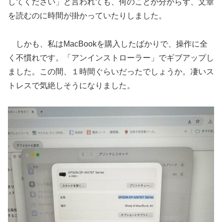
してください」と言われても、何のことか分からず、文章
を読むのに時間が掛かっていたりしました。
しかも、私はMacBookを購入したばかりで、操作に全
く不慣れです。「アンインストローラー」でギブアップし
ました。この間、１時間ぐらいだったでしょうか。凄いス
トレスで気絶しそうになりました。