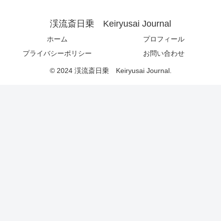
渓流斎日乗 Keiryusai Journal
ホーム
プロフィール
プライバシーポリシー
お問い合わせ
© 2024 渓流斎日乗 Keiryusai Journal.