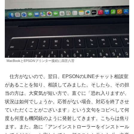
MacBookとEPSONプリンター接続に四苦八苦
仕方がないので、翌日、EPSONのLINEチャット相談室
があることを知り、相談してみました。そしたら、その担
当の方は、大変気が短い方で、直ぐに「恐れ入りますが、
状況は如何でしょうか。応答がない場合、対応を終了させ
ていただくことがございます」という文句をコピペして何
度も何度も機関銃のように発射してきます。こちらは焦り
ます。また、急に「アンインストローラーをインストール