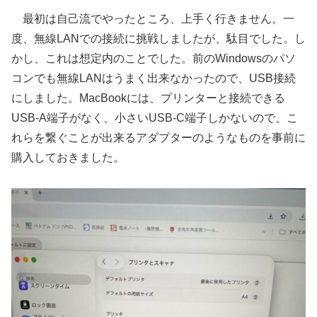
最初は自己流でやったところ、上手く行きません。一
度、無線LANでの接続に挑戦しましたが、駄目でした。し
かし、これは想定内のことでした。前のWindowsのパソ
コンでも無線LANはうまく出来なかったので、USB接続
にしました。MacBookには、プリンターと接続できる
USB-A端子がなく、小さいUSB-C端子しかないので、こ
れらを繋ぐことが出来るアダプターのようなものを事前に
購入しておきました。