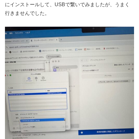
にインストールして、USBで繋いでみましたが、うまく
行きませんでした。