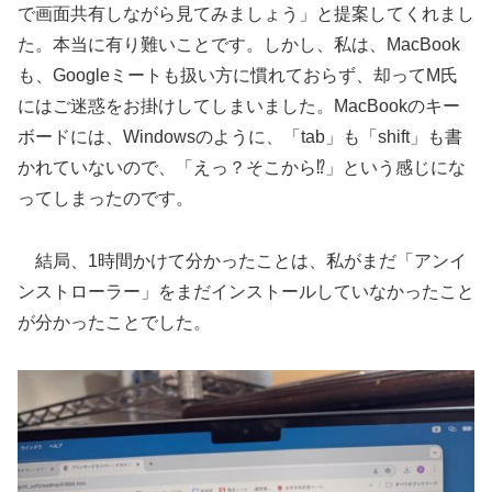
で画面共有しながら見てみましょう」と提案してくれまし
た。本当に有り難いことです。しかし、私は、MacBook
も、Googleミートも扱い方に慣れておらず、却ってM氏
にはご迷惑をお掛けしてしまいました。MacBookのキー
ボードには、Windowsのように、「tab」も「shift」も書
かれていないので、「えっ？そこから⁉︎」という感じにな
ってしまったのです。
結局、1時間かけて分かったことは、私がまだ「アンイ
ンストローラー」をまだインストールしていなかったこと
が分かったことでした。