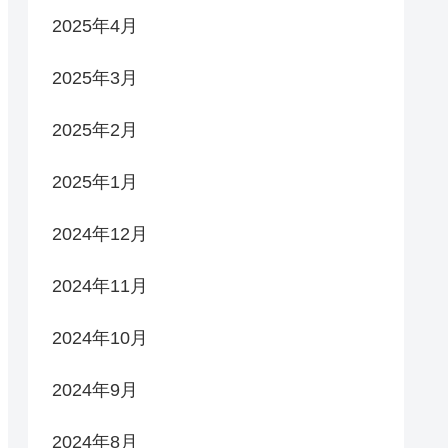
2025年4月
2025年3月
2025年2月
2025年1月
2024年12月
2024年11月
2024年10月
2024年9月
2024年8月