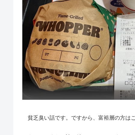
貧乏臭い話です。ですから、富裕層の方はこ