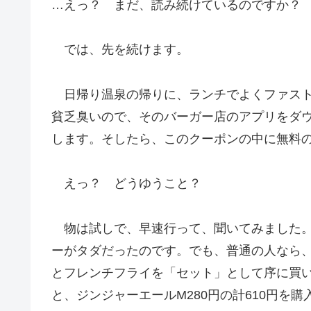
…えっ？ まだ、読み続けているのですか？
では、先を続けます。
日帰り温泉の帰りに、ランチでよくファスト
貧乏臭いので、そのバーガー店のアプリをダ
します。そしたら、このクーポンの中に無料
えっ？ どうゆうこと？
物は試しで、早速行って、聞いてみました。
ーがタダだったのです。でも、普通の人なら
とフレンチフライを「セット」として序に買い
と、ジンジャーエールM280円の計610円を購