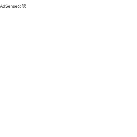
AdSense公認