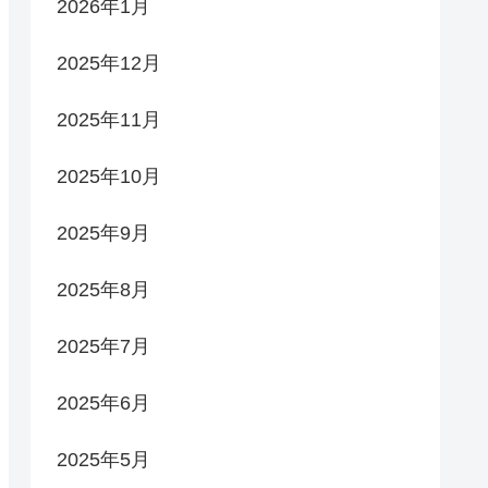
2026年1月
2025年12月
2025年11月
2025年10月
2025年9月
2025年8月
2025年7月
2025年6月
2025年5月