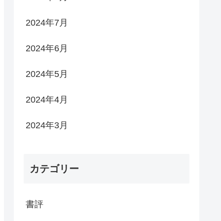
2024年7月
2024年6月
2024年5月
2024年4月
2024年3月
カテゴリー
書評