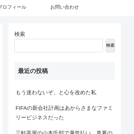
プロフィール
お問い合わせ
検索
検索
最近の投稿
もう迷わないぞ、と心を改めた私
FIFAの新会社計画はあからさまなファミ
リービジネスだった
三軒茶屋の山本氏邸で暑気払い 真夏の