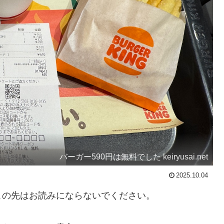
バーガー590円は無料でした keiryusai.net
2025.10.04
の先はお読みにならないでください。