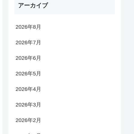
アーカイブ
2026年8月
2026年7月
2026年6月
2026年5月
2026年4月
2026年3月
2026年2月