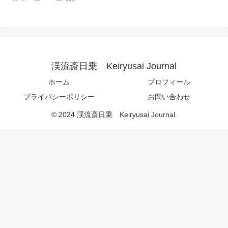
渓流斎日乗 Keiryusai Journal
ホーム
プロフィール
プライバシーポリシー
お問い合わせ
© 2024 渓流斎日乗 Keiryusai Journal.