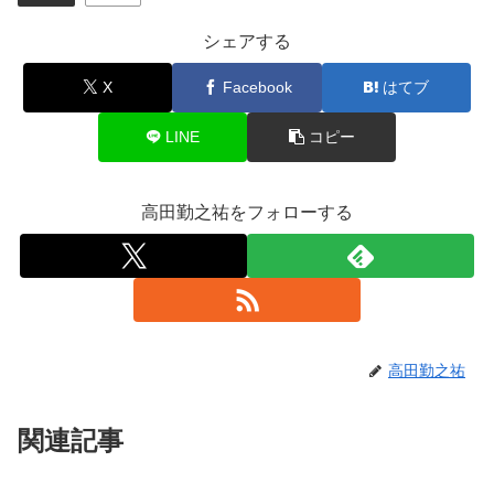
シェアする
X
Facebook
はてブ
LINE
コピー
高田勤之祐をフォローする
高田勤之祐
関連記事