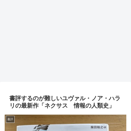
書評するのが難しいユヴァル・ノア・ハラ
リの最新作「ネクサス 情報の人類史」
書評