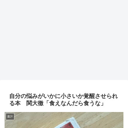
自分の悩みがいかに小さいか覚醒させられ
る本 関大徹「食えなんだら食うな」
書評