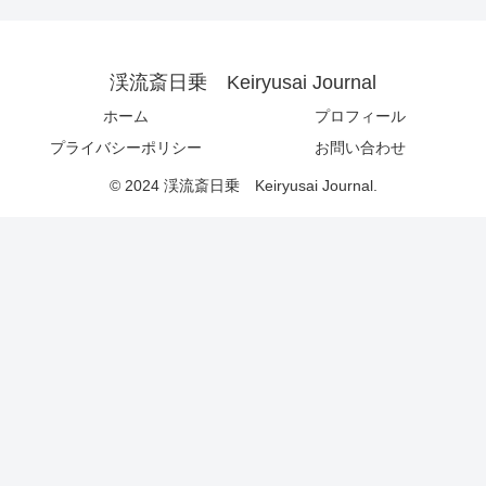
渓流斎日乗 Keiryusai Journal
ホーム
プロフィール
プライバシーポリシー
お問い合わせ
© 2024 渓流斎日乗 Keiryusai Journal.