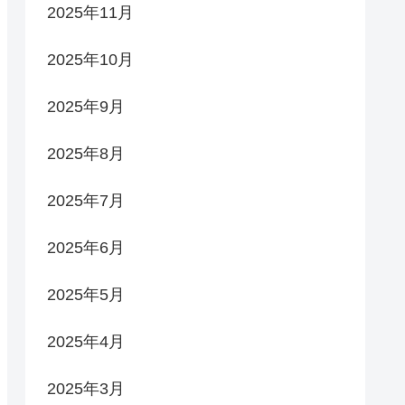
2025年11月
2025年10月
2025年9月
2025年8月
2025年7月
2025年6月
2025年5月
2025年4月
2025年3月