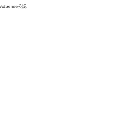
AdSense公認