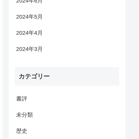
2024年6月
2024年5月
2024年4月
2024年3月
カテゴリー
書評
未分類
歴史