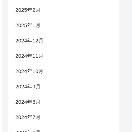
2025年2月
2025年1月
2024年12月
2024年11月
2024年10月
2024年9月
2024年8月
2024年7月