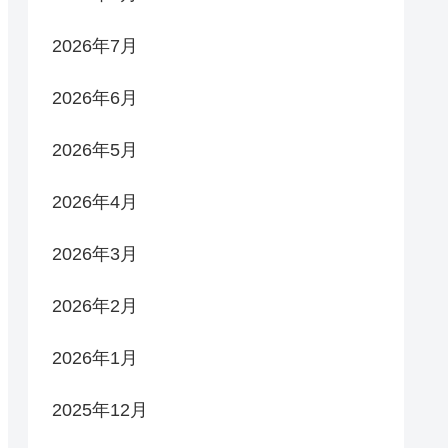
2026年7月
2026年6月
2026年5月
2026年4月
2026年3月
2026年2月
2026年1月
2025年12月