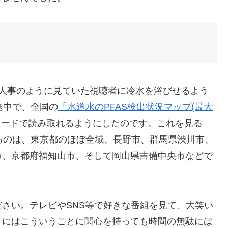
他人事のように見ていた視聴者に冷水を浴びせるよう
途中で、全国の
「水道水のPFAS検出状況マップ(最大
コードで読み取れるようにしたのです。これを見る
るのは、東京都のほぼ全域、長野市、群馬県渋川市、
市、京都府福知山市、そして岡山県吉備中央市などで
さい。テレビやSNS等で好きな番組を見て、大笑い
まにはこういうことに関心を持っても時間の無駄には