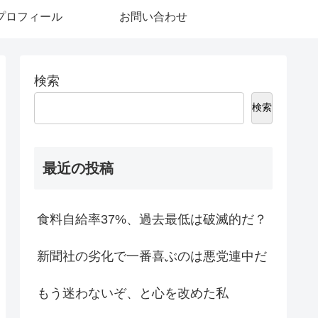
プロフィール
お問い合わせ
検索
検索
最近の投稿
食料自給率37%、過去最低は破滅的だ？
新聞社の劣化で一番喜ぶのは悪党連中だ
もう迷わないぞ、と心を改めた私