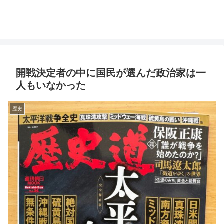
開戦決定者の中に国民が選んだ政治家は一
人もいなかった
歴史