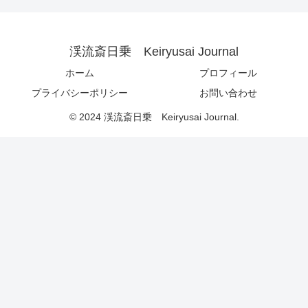
渓流斎日乗 Keiryusai Journal
ホーム
プロフィール
プライバシーポリシー
お問い合わせ
© 2024 渓流斎日乗 Keiryusai Journal.