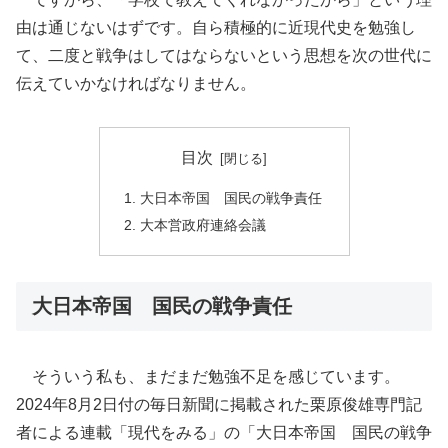
由は通じないはずです。自ら積極的に近現代史を勉強し
て、二度と戦争はしてはならないという思想を次の世代に
伝えていかなければなりません。
目次
大日本帝国 国民の戦争責任
大本営政府連絡会議
大日本帝国 国民の戦争責任
そういう私も、まだまだ勉強不足を感じています。
2024年8月2日付の毎日新聞に掲載された栗原俊雄専門記
者による連載「現代をみる」の「大日本帝国 国民の戦争