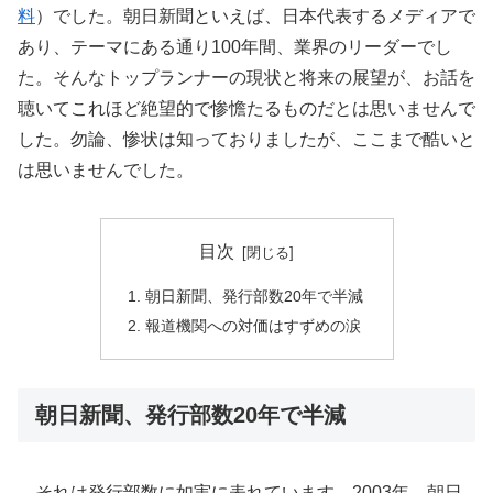
料
）でした。朝日新聞といえば、日本代表するメディアで
あり、テーマにある通り100年間、業界のリーダーでし
た。そんなトップランナーの現状と将来の展望が、お話を
聴いてこれほど絶望的で惨憺たるものだとは思いませんで
した。勿論、惨状は知っておりましたが、ここまで酷いと
は思いませんでした。
目次
朝日新聞、発行部数20年で半減
報道機関への対価はすずめの涙
朝日新聞、発行部数20年で半減
それは発行部数に如実に表れています。2003年、朝日