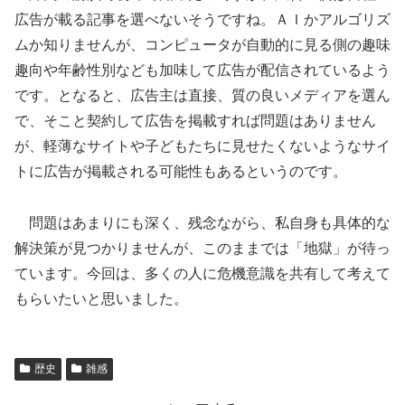
広告が載る記事を選べないそうですね。ＡＩかアルゴリズ
ムか知りませんが、コンピュータが自動的に見る側の趣味
趣向や年齢性別なども加味して広告が配信されているよう
です。となると、広告主は直接、質の良いメディアを選ん
で、そこと契約して広告を掲載すれば問題はありません
が、軽薄なサイトや子どもたちに見せたくないようなサイ
トに広告が掲載される可能性もあるというのです。
問題はあまりにも深く、残念ながら、私自身も具体的な
解決策が見つかりませんが、このままでは「地獄」が待っ
ています。今回は、多くの人に危機意識を共有して考えて
もらいたいと思いました。
歴史
雑感