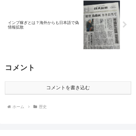
インプ稼ぎとは？海外からも日本語で偽
情報拡散
コメント
コメントを書き込む
ホーム
歴史