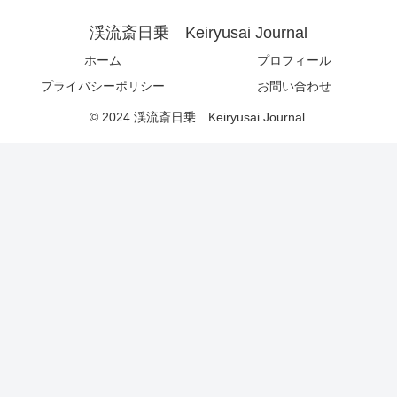
渓流斎日乗 Keiryusai Journal
ホーム
プロフィール
プライバシーポリシー
お問い合わせ
© 2024 渓流斎日乗 Keiryusai Journal.