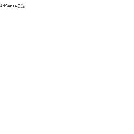
AdSense公認