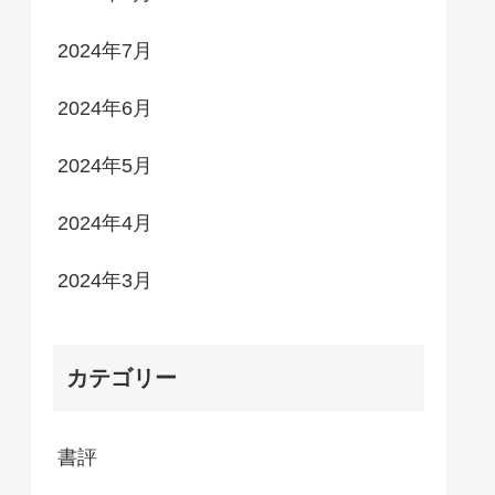
2024年7月
2024年6月
2024年5月
2024年4月
2024年3月
カテゴリー
書評