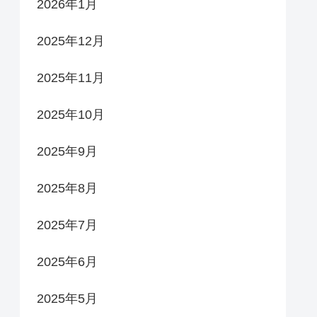
2026年1月
2025年12月
2025年11月
2025年10月
2025年9月
2025年8月
2025年7月
2025年6月
2025年5月