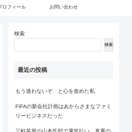
プロフィール
お問い合わせ
検索
検索
最近の投稿
もう迷わないぞ、と心を改めた私
FIFAの新会社計画はあからさまなファミ
リービジネスだった
三軒茶屋の山本氏邸で暑気払い 真夏の