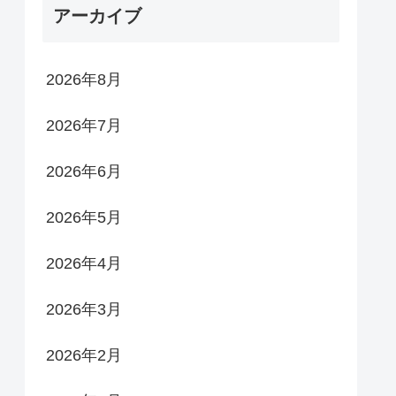
アーカイブ
2026年8月
2026年7月
2026年6月
2026年5月
2026年4月
2026年3月
2026年2月