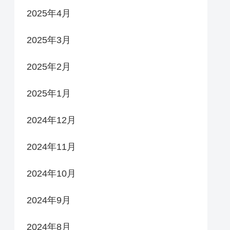
2025年4月
2025年3月
2025年2月
2025年1月
2024年12月
2024年11月
2024年10月
2024年9月
2024年8月